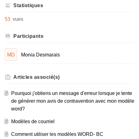
Statistiques
53
vues
Participants
MD
Monia Desmarais
Articles
associé(s)
Pourquoi j'obtiens un message d'erreur lorsque je tente
de générer mon avis de contravention avec mon modèle
word?
Modèles de courriel
Comment utiliser les modèles WORD- BC