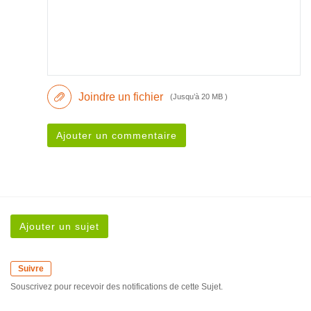
Joindre un fichier
(Jusqu’à 20 MB )
Ajouter un commentaire
Ajouter un sujet
Suivre
Souscrivez pour recevoir des notifications de cette Sujet.