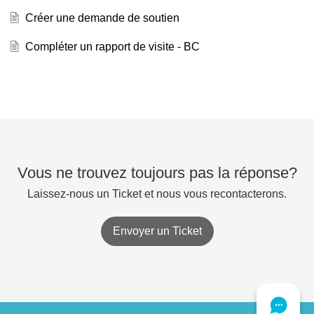
Créer une demande de soutien
Compléter un rapport de visite - BC
Vous ne trouvez toujours pas la réponse?
Laissez-nous un Ticket et nous vous recontacterons.
Envoyer un Ticket