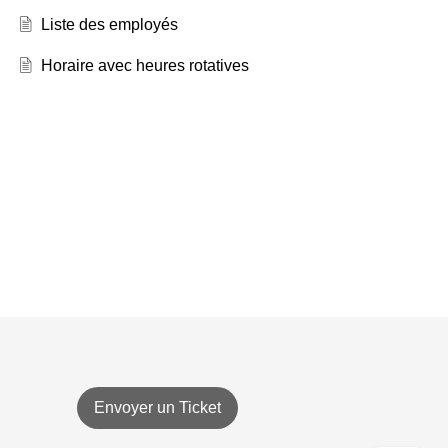
Liste des employés
Horaire avec heures rotatives
Envoyer un Ticket