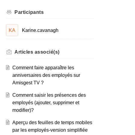
Participants
KA
Karine.cavanagh
Articles
associé(s)
Comment faire apparaître les
anniversaires des employés sur
Amisgest TV ?
Comment saisir les présences des
employés (ajouter, supprimer et
modifier)?
Aperçu des feuilles de temps mobiles
par les employés-version simplifiée