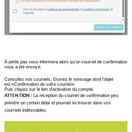
À petits pas vous informera alors qu’un courriel de confirmation
vous a été envoyé.
Consultez vos courriels. Ouvrez le message dont l’objet
est «Confirmation de votre courriel».
Puis cliquez sur le lien d’activation du compte.
ATTENTION :
La réception du courriel de confirmation peu
prendre un certain délai et pourrait se trouver dans vos
courriels indésirables.