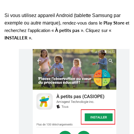
Si vous utilisez appareil Android (tablette Samsung par
exemple ou autre marque)
Play Store e
, rendez-vous dans le
t
À petits pas
recherchez l’application «
». Cliquez sur «
INSTALLER
».