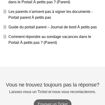
dans le Portail À petits pas ? (Parent)
Les parents n'arrivent pas à signer les documents -
Portail parent À petits pas
Guide du portail parent – Journal de bord À petits pas
Comment répondre au sondage vacances dans le
Portail À petits pas ? (Parent)
Vous ne trouvez toujours pas la réponse?
Laissez-nous un Ticket et nous vous recontacterons.
Envoyer un Ticket