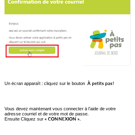
À petits pas!
Un écran apparaît : cliquez sur le bouton
Vous devez maintenant vous connecter à l’aide de votre
adresse courriel et de votre mot de passe.
« CONNEXION ».
Ensuite Cliquez sur