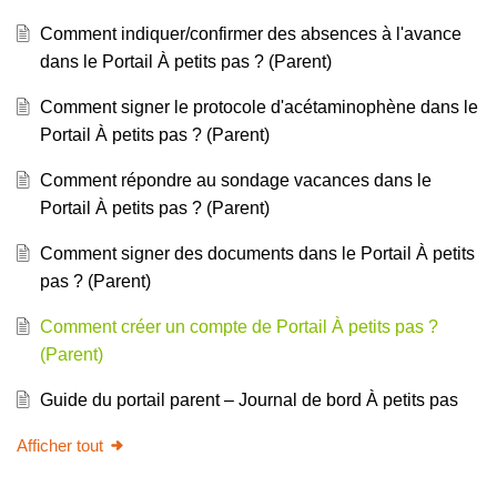
Comment indiquer/confirmer des absences à l'avance
dans le Portail À petits pas ? (Parent)
Comment signer le protocole d'acétaminophène dans le
Portail À petits pas ? (Parent)
Comment répondre au sondage vacances dans le
Portail À petits pas ? (Parent)
Comment signer des documents dans le Portail À petits
pas ? (Parent)
Comment créer un compte de Portail À petits pas ?
(Parent)
Guide du portail parent – Journal de bord À petits pas
Afficher tout