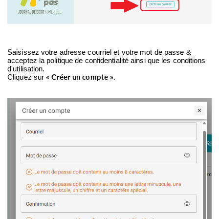
Saisissez votre adresse courriel et votre mot de passe &
acceptez la politique de confidentialité ainsi que les conditions
d'utilisation.
« Créer un compte ».
Cliquez sur