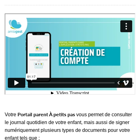
Portail parent À petits pas
Votre
vous permet de consulter
le journal quotidien de votre enfant, mais aussi de
signer
numériquement plusieurs types de documents pour votre
enfant tels que :