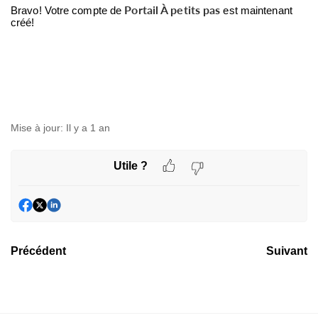
Portail À petits pas
Bravo! Votre compte de
est maintenant
créé!
Mise à jour:
Il y a 1 an
Utile ?
Précédent
Suivant