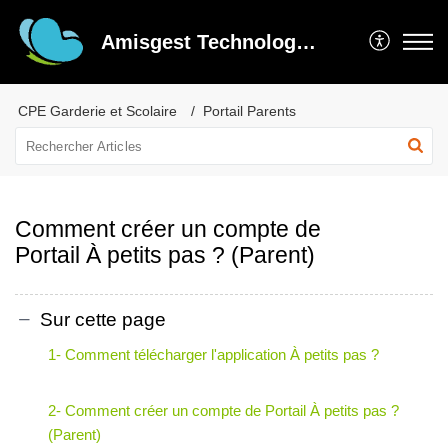
Amisgest Technologie inc
CPE Garderie et Scolaire
Portail Parents
Comment créer un compte de
Portail À petits pas ? (Parent)
Sur cette page
1- Comment télécharger l'application À petits pas ?
2- Comment créer un compte de Portail À petits pas ?
(Parent)