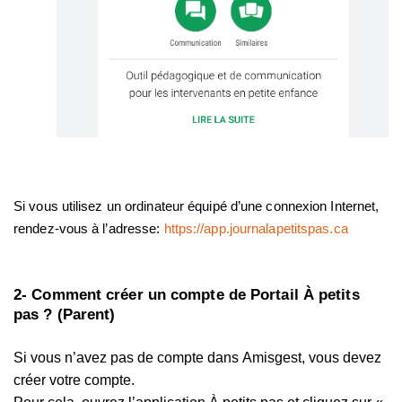
Si vous utilisez un ordinateur équipé d’une connexion Internet,
rendez-vous à l’adresse:
https://app.journalapetitspas.ca
2- Comment créer un compte de Portail À petits
pas ? (Parent)
Si vous n’avez pas de compte dans Amisgest, vous devez
créer votre compte.