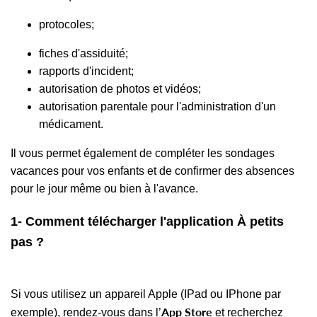
protocoles;
fiches d'assiduité;
rapports d'incident;
autorisation de photos et vidéos;
autorisation parentale pour l'administration d'un
médicament.
Il vous permet également de compléter les sondages
vacances pour vos enfants et de confirmer des absences
pour le jour même ou bien à l'avance.
1- Comment télécharger l'application
À petits
pas ?
Si vous utilisez un appareil Apple (IPad ou IPhone par
App Store
exemple)
, rendez-vous dans l’
et recherchez