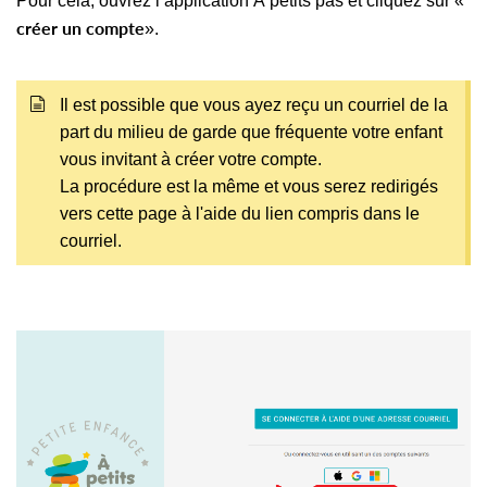
Pour cela, ouvrez l’application À petits pas et cliquez sur «
créer un compte
».
Il est possible que vous ayez reçu un courriel de la
part du milieu de garde que fréquente votre enfant
vous invitant à créer votre compte.
La procédure est la même et vous serez redirigés
vers cette page à l'aide du lien compris dans le
courriel.