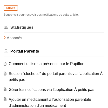
Suivre
Souscrivez pour recevoir des notifications de cette article.
Statistiques
2
Abonnés
Portail Parents
Comment utiliser la présence par le Papillon
Section "clochette" du portail parents via l'application À
petits pas
Gérer les notifications via l'application À petits pas
Ajouter un médicament à l'autorisation parentale
d'administration d'un médicament