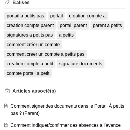
Balises
portail a petits pas
portail
creation compte a
creation compte parent
portail parent
parent a petits
signatures a petits pas
a petits
comment créer un compte
comment creer un compte a petits pas
creation compte a petit
signature documents
compte portail a petit
Articles
associé(s)
Comment signer des documents dans le Portail À petits
pas ? (Parent)
Comment indiquer/confirmer des absences à l'avance