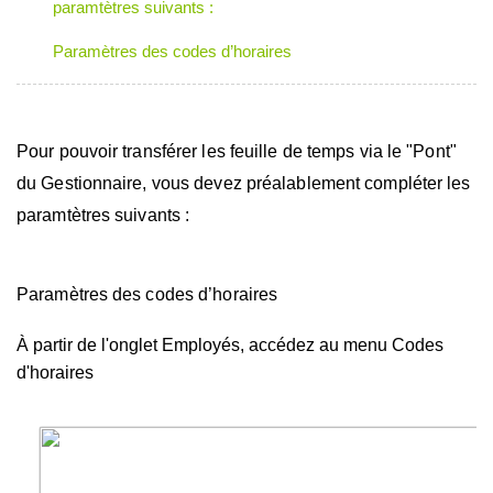
paramtètres suivants :
Paramètres des codes d’horaires
Pour pouvoir transférer les feuille de temps via le "Pont"
du Gestionnaire, vous devez préalablement compléter les
paramtètres suivants :
Paramètres des codes d’horaires
À partir de l'onglet Employés, accédez au menu Codes
d'horaires