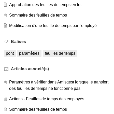
Approbation des feuilles de temps en lot
Sommaire des feuilles de temps
Modification d'une feuille de temps par l'employé
Balises
pont
paramètres
feuilles de temps
Articles
associé(s)
Paramètres à vérifier dans Amisgest lorsque le transfert
des feuilles de temps ne fonctionne pas
Actions - Feuilles de temps des employés
Sommaire des feuilles de temps