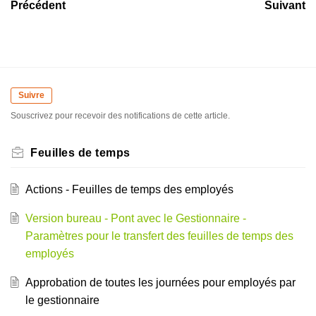
Précédent
Suivant
Suivre
Souscrivez pour recevoir des notifications de cette article.
Feuilles de temps
Actions - Feuilles de temps des employés
Version bureau - Pont avec le Gestionnaire -
Paramètres pour le transfert des feuilles de temps des
employés
Approbation de toutes les journées pour employés par
le gestionnaire