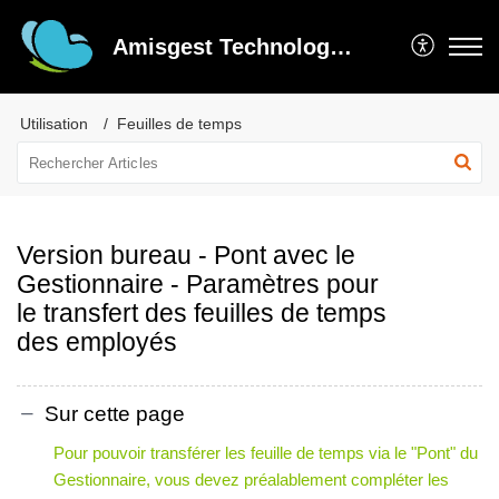
Amisgest Technologie inc
Utilisation
Feuilles de temps
Version bureau - Pont avec le
Gestionnaire - Paramètres pour
le transfert des feuilles de temps
des employés
Sur cette page
Pour pouvoir transférer les feuille de temps via le "Pont" du
Gestionnaire, vous devez préalablement compléter les