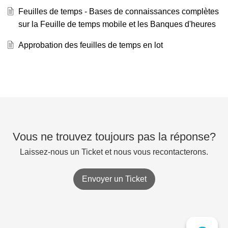
Feuilles de temps - Bases de connaissances complètes
sur la Feuille de temps mobile et les Banques d'heures
Approbation des feuilles de temps en lot
Vous ne trouvez toujours pas la réponse?
Laissez-nous un Ticket et nous vous recontacterons.
Envoyer un Ticket