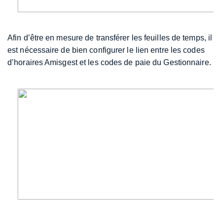
Afin d’être en mesure de transférer les feuilles de temps, il
est nécessaire de bien configurer le lien entre les codes
d’horaires Amisgest et les codes de paie du Gestionnaire.