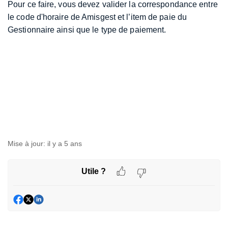
Pour ce faire, vous devez valider la correspondance entre
le code d'horaire de Amisgest et l’item de paie du
Gestionnaire ainsi que le type de paiement.
Mise à jour:
il y a 5 ans
Utile ?