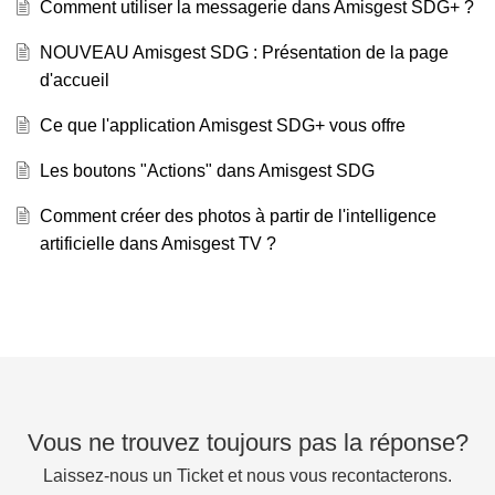
Comment utiliser la messagerie dans Amisgest SDG+ ?
NOUVEAU Amisgest SDG : Présentation de la page
d'accueil
Ce que l'application Amisgest SDG+ vous offre
Les boutons "Actions" dans Amisgest SDG
Comment créer des photos à partir de l'intelligence
artificielle dans Amisgest TV ?
Vous ne trouvez toujours pas la réponse?
Laissez-nous un Ticket et nous vous recontacterons.