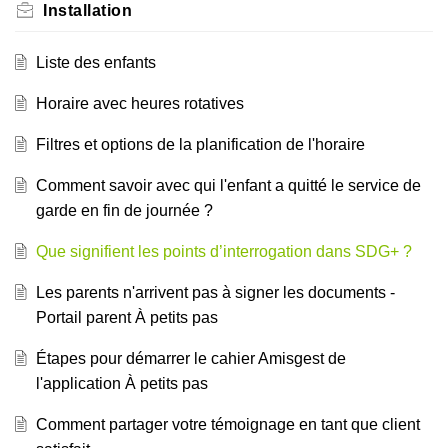
Installation
Liste des enfants
Horaire avec heures rotatives
Filtres et options de la planification de l'horaire
Comment savoir avec qui l'enfant a quitté le service de
garde en fin de journée ?
Que signifient les points d’interrogation dans SDG+ ?
Les parents n'arrivent pas à signer les documents -
Portail parent À petits pas
Étapes pour démarrer le cahier Amisgest de
l'application À petits pas
Comment partager votre témoignage en tant que client