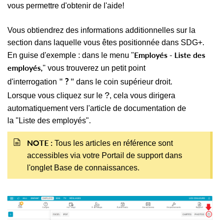
vous permettre d'obtenir de l'aide!
Vous obtiendrez des informations additionnelles sur la
section dans laquelle vous êtes positionnée dans SDG+.
Employés - Liste des
En guise d'exemple : dans le menu
"
employés,
"
vous trouverez un petit point
?
"
"
d'interrogation
dans le coin supérieur droit.
?
Lorsque vous cliquez sur le
, cela vous dirigera
automatiquement vers l'article de documentation de
la
"
Liste des employés
"
.
NOTE :
Tous les articles en référence sont
accessibles via votre Portail de support dans
l'onglet Base de connaissances.