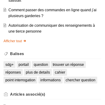
satisfait
Comment passer des commandes en ligne quand j'ai
plusieurs garderies ?
Autorisation de communiquer des renseignements à
une tierce personne
Afficher tout
Balises
sdg+
portail
question
trouver un réponse
réponses
plus de details
cahier
point interrogation
informations
chercher question
Articles
associé(s)