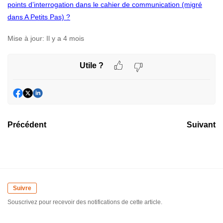
points d’interrogation dans le cahier de communication (migré
dans A Petits Pas) ?
Mise à jour:
Il y a 4 mois
Utile ?
Précédent
Suivant
Suivre
Souscrivez pour recevoir des notifications de cette article.