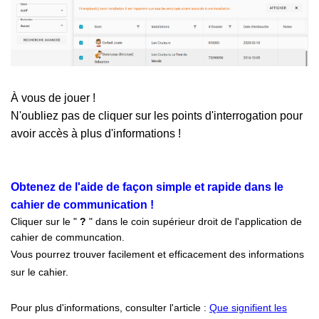
À vous de jouer !
N'oubliez pas de cliquer sur les points d'interrogation pour
avoir accès à plus d'informations !
Obtenez de l'aide de façon simple et rapide dans le
cahier de communication !
Cliquer sur le "
?
" dans le coin supérieur droit de l'application de
cahier de communcation.
Vous pourrez trouver facilement et efficacement des informations
sur le cahier.
Pour plus d'informations, consulter l'article :
Que signifient les