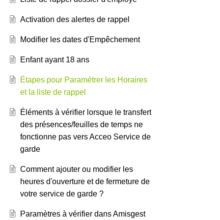
Activation des alertes de rappel
Modifier les dates d'Empêchement
Enfant ayant 18 ans
Étapes pour Paramétrer les Horaires
et la liste de rappel
Éléments à vérifier lorsque le transfert
des présences/feuilles de temps ne
fonctionne pas vers Acceo Service de
garde
Comment ajouter ou modifier les
heures d'ouverture et de fermeture de
votre service de garde ?
Paramètres à vérifier dans Amisgest