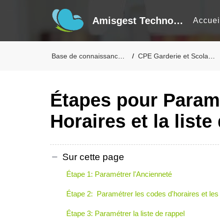
Amisgest Technologie inc
Accuei
Base de connaissances
CPE Garderie et Scolaire
Étapes pour Paramé
Horaires et la liste
Sur cette page
Étape 1: Paramétrer l'Ancienneté
Étape 2: Paramétrer les codes d'horaires et le
Étape 3: Paramétrer la liste de rappel