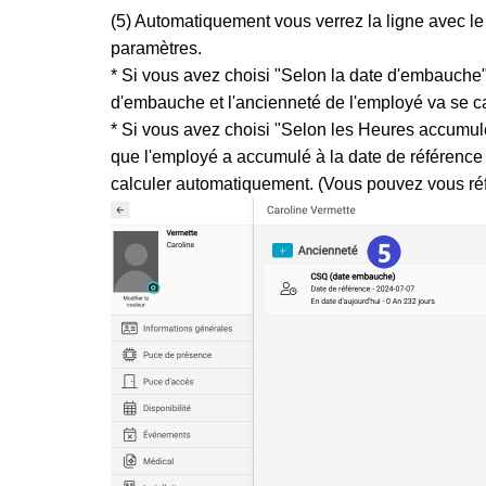
(5) Automatiquement vous verrez la ligne avec le
paramètres.
* Si vous avez choisi "Selon la date d'embauche"
d'embauche et l'ancienneté de l'employé va se c
* Si vous avez choisi "Selon les Heures accumulé
que l'employé a accumulé à la date de référence 
calculer automatiquement. (Vous pouvez vous réf