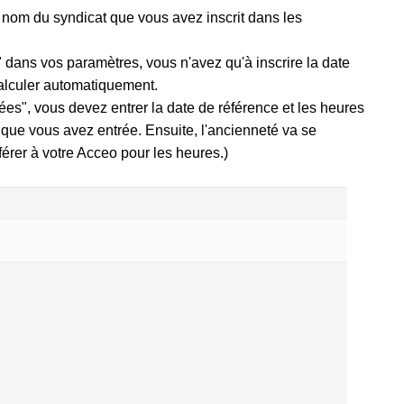
 nom du syndicat que vous avez inscrit dans les
 dans vos paramètres, vous n'avez qu'à inscrire la date
alculer automatiquement.
es", vous devez entrer la date de référence et les heures
que vous avez entrée. Ensuite, l'ancienneté va se
érer à votre Acceo pour les heures.)