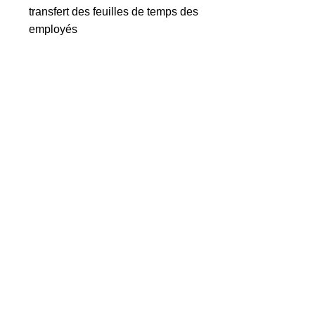
transfert des feuilles de temps des
employés