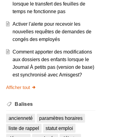
lorsque le transfert des feuilles de
temps ne fonctionne pas
Activer l'alerte pour recevoir les
nouvelles requêtes de demandes de
congés des employés
Comment apporter des modifications
aux dossiers des enfants lorsque le
Journal À petits pas (version de base)
est synchronisé avec Amisgest?
Afficher tout
Balises
ancienneté
paramètres horaires
liste de rappel
statut emploi