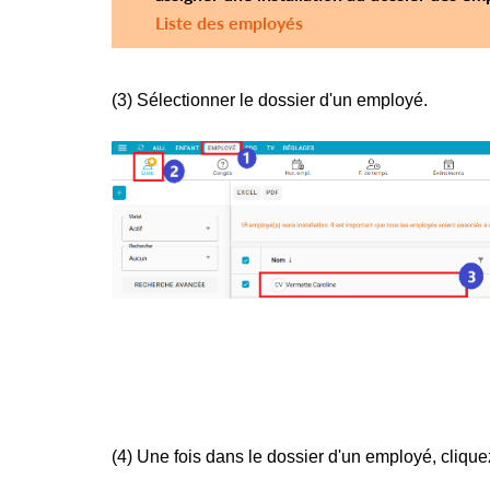
Liste des employés
(3) Sélectionner le dossier d'un employé.
(4)
Une fois dans le dossier d'un employé, clique