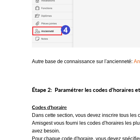
Autre base de connaissance sur l'ancienneté:
An
Étape 2: Paramétrer les codes d'horaires et
Codes d'horaire
Dans cette section, vous devez inscrire tous les 
Amisgest vous fourni les codes d'horaires les plu
avez besoin.
Pour chaque code d'horaire, vous devez spécifier 