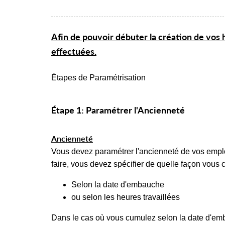
Afin de pouvoir débuter la création de vos 
effectuées.
Étapes de Paramétrisation
Étape 1: Paramétrer l'Ancienneté
Ancienneté
Vous devez paramétrer l'ancienneté de vos employé
faire, vous devez spécifier de quelle façon vous 
Selon la date d'embauche
ou selon les heures travaillées
Dans le cas où vous cumulez selon la date d'em