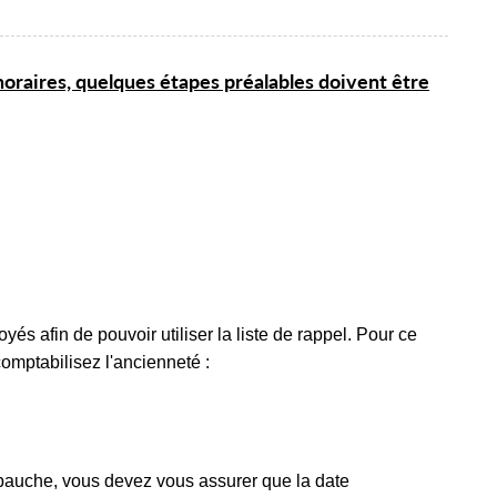
horaires, quelques étapes préalables doivent être
s afin de pouvoir utiliser la liste de rappel. Pour ce
comptabilisez l'ancienneté :
bauche, vous devez vous assurer que la date