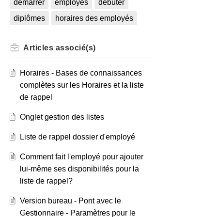
démarrer
employés
débuter
diplômes
horaires des employés
Articles
associé(s)
Horaires - Bases de connaissances
complètes sur les Horaires et la liste
de rappel
Onglet gestion des listes
Liste de rappel dossier d'employé
Comment fait l'employé pour ajouter
lui-même ses disponibilités pour la
liste de rappel?
Version bureau - Pont avec le
Gestionnaire - Paramètres pour le