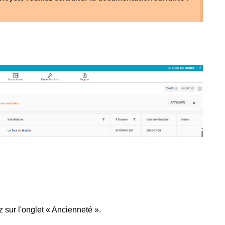
z sur l'onglet « Ancienneté ».