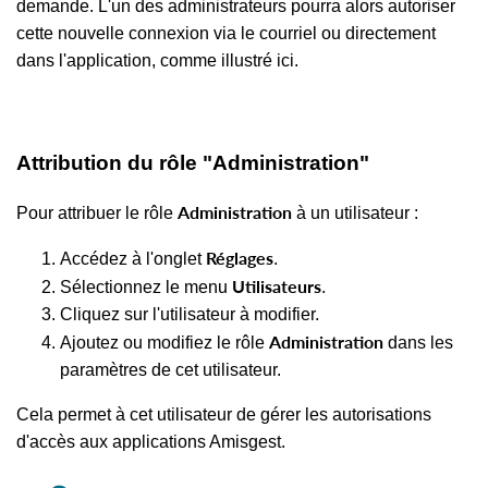
demande. L'un des administrateurs pourra alors autoriser
cette nouvelle connexion via le courriel ou directement
dans l'application, comme illustré ici.
Attribution du rôle "Administration"
Administration
Pour attribuer le rôle
à un utilisateur :
Réglages
Accédez à l'onglet
.
Utilisateurs
Sélectionnez le menu
.
Cliquez sur l'utilisateur à modifier.
Administration
Ajoutez ou modifiez le rôle
dans les
paramètres de cet utilisateur.
Cela permet à cet utilisateur de gérer les autorisations
d'accès aux applications Amisgest.