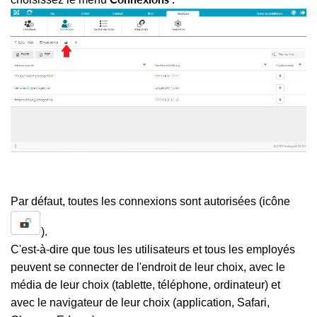
Par défaut, toutes les connexions sont autorisées (icône
).
C'est-à-dire que tous les utilisateurs et tous les employés
peuvent se connecter de l'endroit de leur choix, avec le
média de leur choix (tablette, téléphone, ordinateur) et
avec le navigateur de leur choix (application, Safari,