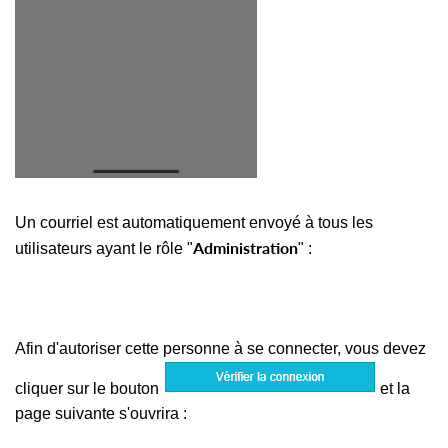
Un courriel est automatiquement envoyé à tous les
Administration
utilisateurs ayant le rôle "
" :
Afin d'autoriser cette personne à se connecter, vous devez
cliquer sur le bouton
et la
page suivante s'ouvrira :