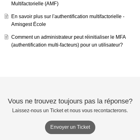
Multifactorielle (AMF)
En savoir plus sur l'authentification multifactorielle -
Amisgest École
Comment un administrateur peut réinitialiser le MFA
(authentification multi-facteurs) pour un utilisateur?
Vous ne trouvez toujours pas la réponse?
Laissez-nous un Ticket et nous vous recontacterons.
Envoyer un Ticket