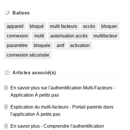
Balises
appareil
bloqué
multi facteurs
accès
bloquer
connexion
multi
autorisation accès
multifacteur
paramètre
bloquée
amf
activation
connexion sécurisée
Articles
associé(s)
En savoir plus sur l'authentification Multi-Facteurs -
Application À petits pas
Explication du multi-facteurs - Portail parents dans
l'application À petits pas
En savoir plus - Comprendre l'authentification