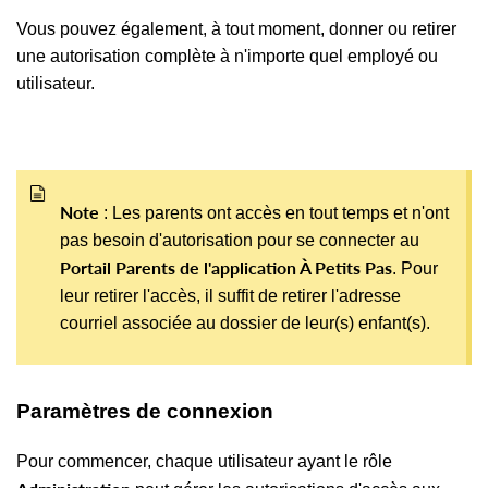
Vous pouvez également, à tout moment, donner ou retirer
une autorisation complète à n'importe quel employé ou
utilisateur.
Note
: Les parents ont accès en tout temps et n'ont
pas besoin d'autorisation pour se connecter au
Portail Parents de l'application
À Petits Pas
. Pour
leur retirer l'accès, il suffit de retirer l'adresse
courriel associée au dossier de leur(s) enfant(s).
Paramètres de connexion
Pour commencer, chaque utilisateur ayant le rôle