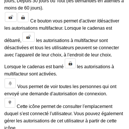
jours, Depuis 30 jours ou Tout (les demandes en attentes à
moins de 60 jours).
Ce bouton vous permet d'activer /désactiver
les autorisations multifacteur. Lorsque le cadenas est
débarré,
les autorisations à multifacteur sont
désactivées et tous les utilisateurs peuvent se connecter
avec l'appareil de leur choix, à l'endroit de leur choix.
Lorsque le cadenas est barré
les autorisations à
multifacteur sont activées.
Vous permet de voir toutes les personnes qui ont
envoyé une demande d'autorisation de connexion.
Cette icône permet de consulter l'emplacement
duquel s'est connecté l'utilisateur. Vous pouvez également
gérer les autorisations de cet utilisateur à partir de cette
icône.