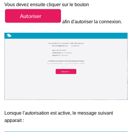
Vous devez ensuite cliquer sur le bouton
afin d'autoriser la connexion.
Lorsque l'autorisation est active, le message suivant
apparait :