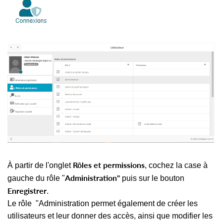
Rôles et permissions
À partir de l'onglet
, cochez la case à
Administration"
gauche du rôle "
puis sur le bouton
Enregistrer
.
Le rôle "Administration permet également de créer les
utilisateurs et leur donner des accès, ainsi que modifier les