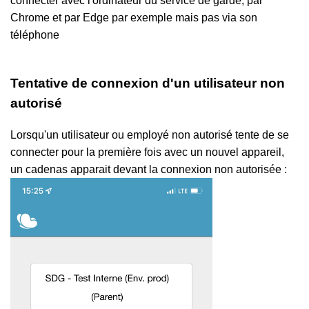
connecter avec l'ordinateur du service de garde, par
Chrome et par Edge par exemple mais pas via son
téléphone
Tentative de connexion d'un utilisateur non
autorisé
Lorsqu'un utilisateur ou employé non autorisé tente de se
connecter pour la première fois avec un nouvel appareil,
un cadenas apparait devant la connexion non autorisée :