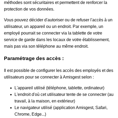
méthodes sont sécuritaires et permettent de renforcer la
protection de vos données.
Vous pouvez décider d'autoriser ou de refuser l'accès à un
utilisateur, un appareil ou un endroit. Par exemple, un
employé pourrait se connecter via la tablette de votre
service de garde dans les locaux de votre établissement,
mais pas via son téléphone au même endroit.
Paramétrage des accès :
Il est possible de configurer les accès des employés et des
utilisateurs pour se connecter à Amisgest selon :
L'appareil utilisé (téléphone, tablette, ordinateur)
L'endroit d'où cet utilisateur tente de se connecter (au
travail, à la maison, en extérieur)
Le navigateur utilisé (application Amisgest, Safari,
Chrome, Edge...)