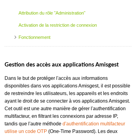
Attribution du rôle "Administration"
Activation de la restriction de connexion
Fonctionnement
Gestion des accès aux applications Amisgest
Dans le but de protéger l'accès aux informations
disponibles dans vos applications Amisgest, il est possible
de restreindre les utilisateurs, les appareils et les endroits
ayant le droit de se connecter à vos applications Amisgest.
Cet outil est une autre manière de gérer l'authentification
multifacteur, en filtrant les connexions par adresse IP,
tandis que l'autre méthode
d'authentification multifacteur
utilise un code OTP
(One-Time Password). Les deux