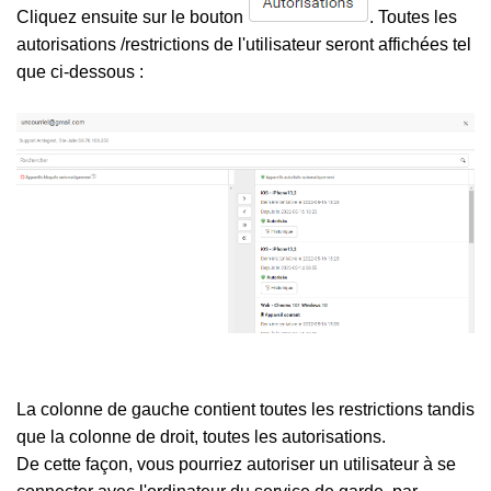
Cliquez ensuite sur le bouton
. T
outes les
autorisations /restrictions de l'utilisateur seront affichées tel
que ci-dessous :
La colonne de gauche contient toutes les restrictions tandis
que la colonne de droit, toutes les autorisations.
De cette façon, vous pourriez autoriser un utilisateur à se