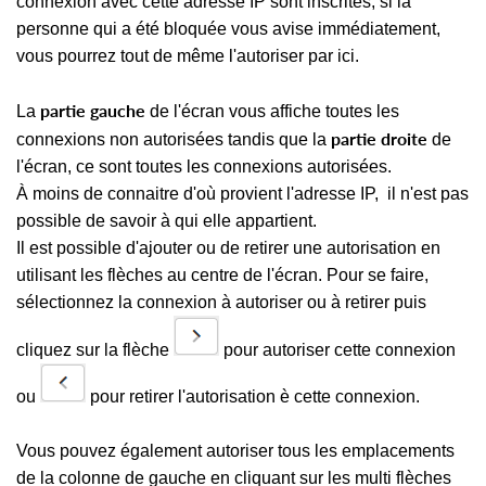
connexion avec cette adresse IP sont inscrites, si la
personne qui a été bloquée vous avise immédiatement,
vous pourrez tout de même l'autoriser par ici.
partie gauche
La
de l'écran vous affiche toutes les
partie droite
connexions non autorisées tandis que la
de
l'écran, ce sont toutes les connexions autorisées.
À moins de connaitre d'où provient l'adresse IP, il n'est pas
possible de savoir à qui elle appartient.
Il est possible d'ajouter ou de retirer une autorisation en
utilisant les flèches au centre de l'écran. Pour se faire,
sélectionnez la connexion à autoriser ou à retirer puis
cliquez sur la flèche
pour autoriser cette connexion
ou
pour retirer l'autorisation è cette connexion.
Vous pouvez également autoriser tous les emplacements
de la colonne de gauche en cliquant sur les multi flèches