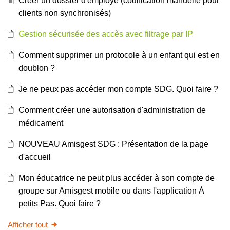
Créer un dossier d'employé (codification manuelle pour
clients non synchronisés)
Gestion sécurisée des accès avec filtrage par IP
Comment supprimer un protocole à un enfant qui est en
doublon ?
Je ne peux pas accéder mon compte SDG. Quoi faire ?
Comment créer une autorisation d'administration de
médicament
NOUVEAU Amisgest SDG : Présentation de la page
d'accueil
Mon éducatrice ne peut plus accéder à son compte de
groupe sur Amisgest mobile ou dans l'application À
petits Pas. Quoi faire ?
Afficher tout