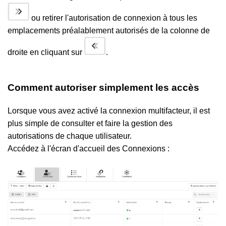
ou retirer l'autorisation de connexion à tous les
emplacements préalablement autorisés de la colonne de
droite en cliquant sur
.
Comment autoriser simplement les accès
Lorsque vous avez activé la connexion multifacteur, il est
plus simple de consulter et faire la gestion des
autorisations de chaque utilisateur.
Accédez à l'écran d'accueil des Connexions :