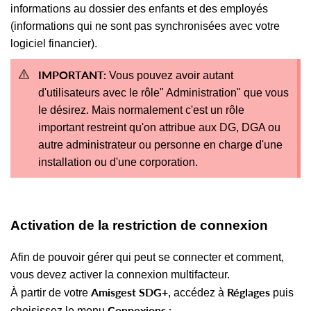
informations au dossier des enfants et des employés
(informations qui ne sont pas synchronisées avec votre
logiciel financier).
IMPORTANT:
Vous pouvez avoir autant
d'utilisateurs avec le rôle" Administration" que vous
le désirez. Mais normalement c'est un rôle
important restreint qu'on attribue aux DG, DGA ou
autre administrateur ou personne en charge d'une
installation ou d'une corporation.
Activation de la restriction de connexion
Afin de pouvoir gérer qui peut se connecter et comment,
vous devez activer la connexion multifacteur.
Amisgest SDG+
Réglages
À partir de votre
, accédez à
puis
Connexions :
choisissez le menu