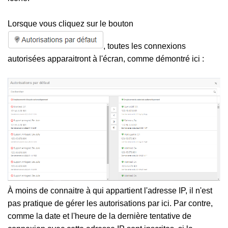
Lorsque vous cliquez sur le bouton
, toutes les connexions
autorisées apparaitront à l'écran, comme démontré ici
:
À moins de connaitre à qui appartient l'adresse IP, il n'est
pas pratique de gérer les autorisations par ici. Par contre,
comme la date et l'heure de la dernière tentative de