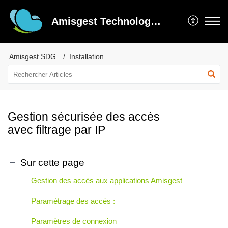
Amisgest Technologie inc
Amisgest SDG
Installation
Gestion sécurisée des accès
avec filtrage par IP
Sur cette page
Gestion des accès aux applications Amisgest
Paramétrage des accès :
Paramètres de connexion