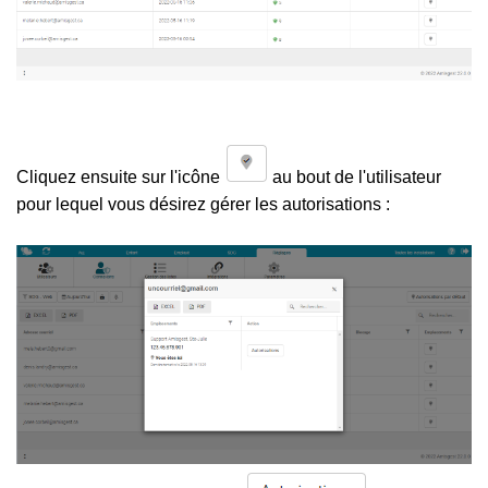
Cliquez ensuite sur l'icône
au bout de l'utilisateur
pour lequel vous désirez gérer les autorisations :