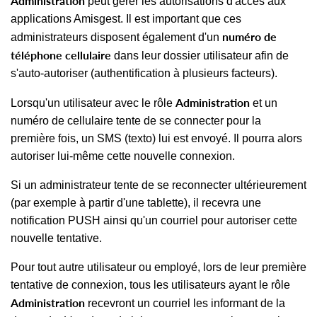
Administration
peut gérer les autorisations d'accès aux
applications Amisgest. Il est important que ces
numéro de
administrateurs disposent également d'un
téléphone cellulaire
dans leur dossier utilisateur afin de
s'auto-autoriser (authentification à plusieurs facteurs).
Administration
Lorsqu'un utilisateur avec le rôle
et un
numéro de cellulaire tente de se connecter pour la
première fois, un SMS (texto) lui est envoyé. Il pourra alors
autoriser lui-même cette nouvelle connexion.
Si un administrateur tente de se reconnecter ultérieurement
(par exemple à partir d'une tablette), il recevra une
notification PUSH ainsi qu'un courriel pour autoriser cette
nouvelle tentative.
Pour tout autre utilisateur ou employé, lors de leur première
tentative de connexion, tous les utilisateurs ayant le rôle
Administration
recevront un courriel les informant de la