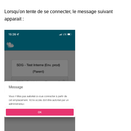
Lorsqu'on tente de se connecter, le message suivant
apparait :