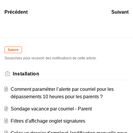
Précédent
Suivant
Suivre
Souscrivez pour recevoir des notifications de cette article.
Installation
Comment paramétrer l’alerte par courriel pour les
dépassements 10 heures pour les parents ?
Sondage vacance par courriel - Parent
Filtres d'affichage onglet signatures