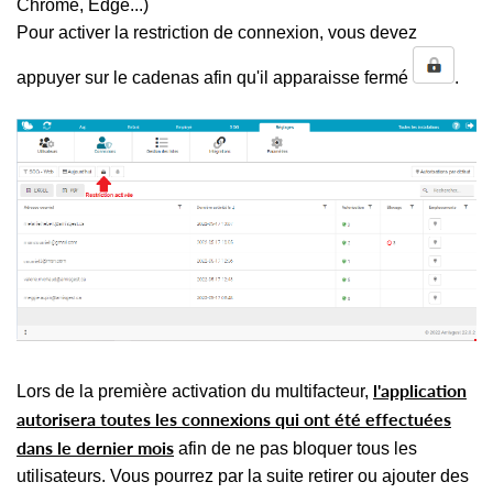
Chrome, Edge...)
Pour activer la restriction de connexion, vous devez
appuyer sur le cadenas afin qu'il apparaisse fermé
.
l'application
Lors de la première activation du multifacteur,
autorisera toutes les connexions qui ont été effectuées
dans le dernier mois
afin de ne pas bloquer tous les
utilisateurs. Vous pourrez par la suite retirer ou ajouter des