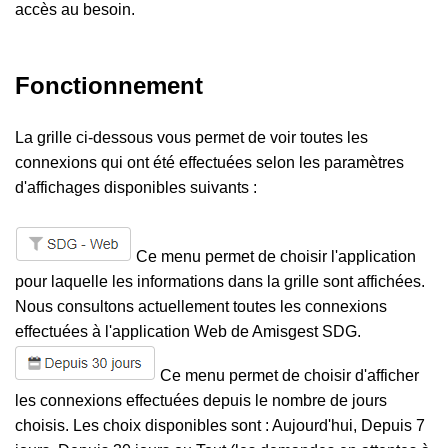
accès au besoin.
Fonctionnement
La grille ci-dessous vous permet de voir toutes les
connexions qui ont été effectuées selon les paramètres
d'affichages disponibles suivants :
Ce menu permet de choisir l'application
pour laquelle les informations dans la grille sont affichées.
Nous consultons actuellement toutes les connexions
effectuées à l'application Web de Amisgest SDG.
Ce menu permet de choisir d'afficher
les connexions effectuées depuis le nombre de jours
choisis. Les choix disponibles sont : Aujourd'hui, Depuis 7