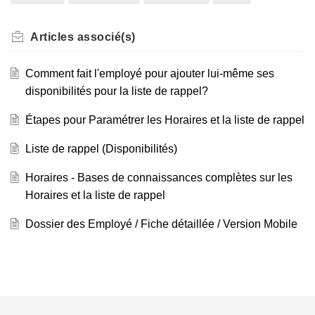
Articles
associé(s)
Comment fait l'employé pour ajouter lui-même ses
disponibilités pour la liste de rappel?
Étapes pour Paramétrer les Horaires et la liste de rappel
Liste de rappel (Disponibilités)
Horaires - Bases de connaissances complètes sur les
Horaires et la liste de rappel
Dossier des Employé / Fiche détaillée / Version Mobile