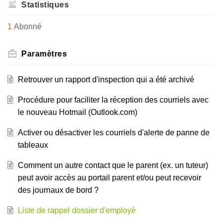
Statistiques
1
Abonné
Paramètres
Retrouver un rapport d'inspection qui a été archivé
Procédure pour faciliter la réception des courriels avec
le nouveau Hotmail (Outlook.com)
Activer ou désactiver les courriels d'alerte de panne de
tableaux
Comment un autre contact que le parent (ex. un tuteur)
peut avoir accès au portail parent et/ou peut recevoir
des journaux de bord ?
Liste de rappel dossier d'employé