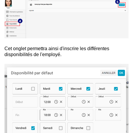
Cet onglet permettra ainsi d'inscrire les différentes
disponibilités de l'employé.