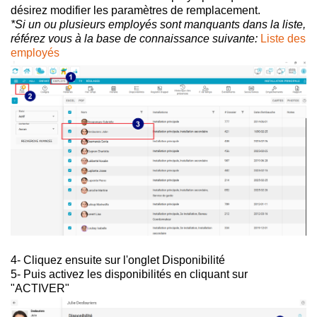
désirez modifier les paramètres de remplacement.
*Si un ou plusieurs employés sont manquants dans la liste,
référez vous à la base de connaissance suivante:
Liste des
employés
4- Cliquez ensuite sur l'onglet Disponibilité
5- Puis activez les disponibilités en cliquant sur
"ACTIVER"