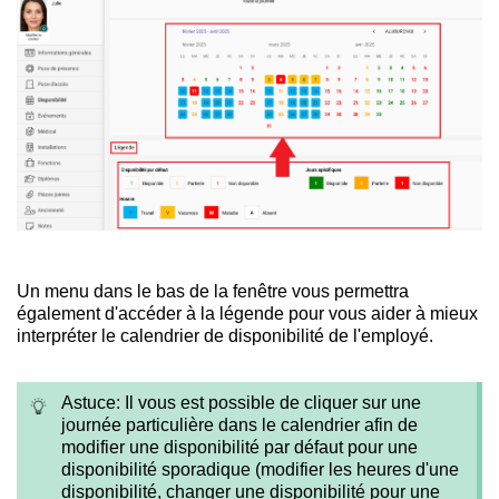
Un menu dans le bas de la fenêtre vous permettra
également d'accéder à la légende pour vous aider à mieux
interpréter le calendrier de disponibilité de l'employé.
Astuce: Il vous est possible de cliquer sur une
journée particulière dans le calendrier afin de
modifier une disponibilité par défaut pour une
disponibilité sporadique (modifier les heures d'une
disponibilité, changer une disponibilité pour une