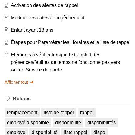
Activation des alertes de rappel
Modifier les dates d'Empêchement
Enfant ayant 18 ans
Étapes pour Paramétrer les Horaires et la liste de rappel
Éléments à vérifier lorsque le transfert des
présences/feuilles de temps ne fonctionne pas vers
Acceo Service de garde
Afficher tout
Balises
remplacement
liste de rappel
rappel
employé disponible
disponibilite
disponibilités
employé
disponibilité
liste rappel
dispo