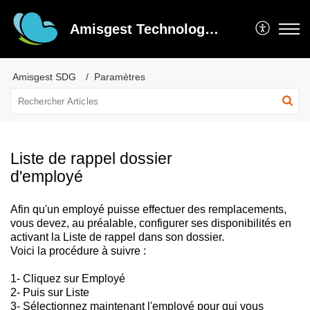
Amisgest Technologie inc
Amisgest SDG
Paramètres
Liste de rappel dossier
d'employé
Afin qu'un employé puisse effectuer des remplacements,
vous devez, au préalable, configurer ses disponibilités en
activant la Liste de rappel dans son dossier.
Voici la procédure à suivre :
1- Cliquez sur Employé
2- Puis sur Liste
3- Sélectionnez maintenant l'employé pour qui vous