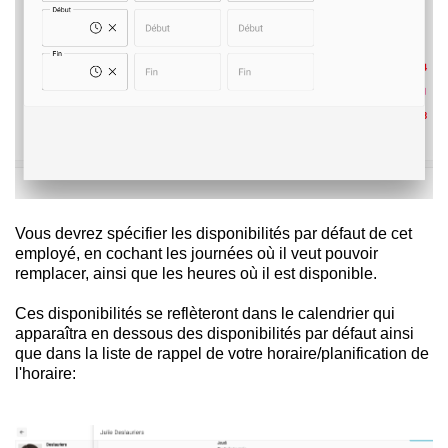
Vous devrez spécifier les disponibilités par défaut de cet
employé, en cochant les journées où il veut pouvoir
remplacer, ainsi que les heures où il est disponible.
Ces disponibilités se reflèteront dans le calendrier qui
apparaîtra en dessous des disponibilités par défaut ainsi
que dans la liste de rappel de votre horaire/planification de
l'horaire: