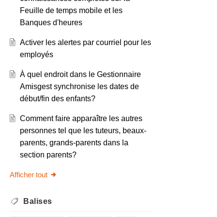
Feuille de temps mobile et les
Banques d'heures
Activer les alertes par courriel pour les
employés
À quel endroit dans le Gestionnaire
Amisgest synchronise les dates de
début/fin des enfants?
Comment faire apparaître les autres
personnes tel que les tuteurs, beaux-
parents, grands-parents dans la
section parents?
Afficher tout
Balises