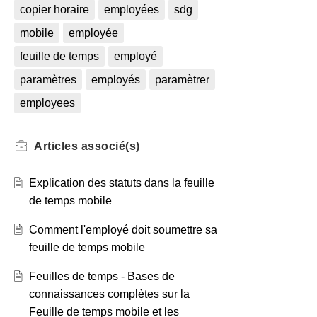
copier horaire
employées
sdg
mobile
employée
feuille de temps
employé
paramètres
employés
paramètrer
employees
Articles
associé(s)
Explication des statuts dans la feuille
de temps mobile
Comment l'employé doit soumettre sa
feuille de temps mobile
Feuilles de temps - Bases de
connaissances complètes sur la
Feuille de temps mobile et les