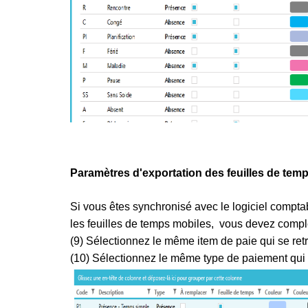
Paramètres d'exportation des feuilles de temp
Si vous êtes synchronisé avec le logiciel compta
les feuilles de temps mobiles, vous devez complé
(9) Sélectionnez le même item de paie qui se re
(10) Sélectionnez le même type de paiement qui