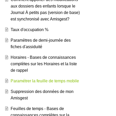
aux dossiers des enfants lorsque le
Journal À petits pas (version de base)
est synchronisé avec Amisgest?
Taux d'occupation %
Paramètres de demi-journée des
fiches d'assiduité
Horaires - Bases de connaissances
complètes sur les Horaires et la liste
de rappel
Paramétrer la feuille de temps mobile
Suppression des données de mon
Amisgest
Feuilles de temps - Bases de
connaissances complètes sur la