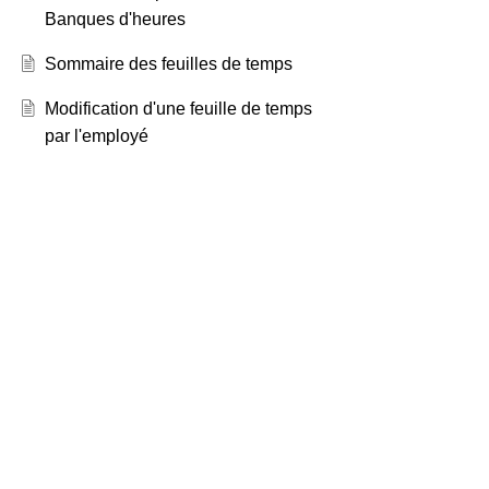
Banques d'heures
Sommaire des feuilles de temps
Modification d'une feuille de temps
par l'employé