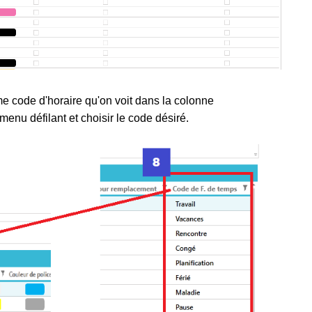
e code d'horaire qu'on voit dans la colonne
menu défilant et choisir le code désiré.