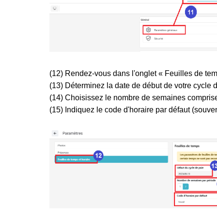
(12) Rendez-vous dans l'onglet « Feuilles de tem
(13) Déterminez la date de début de votre cycle 
(14) Choisissez le nombre de semaines comprise
(15) Indiquez le code d'horaire par défaut (souven