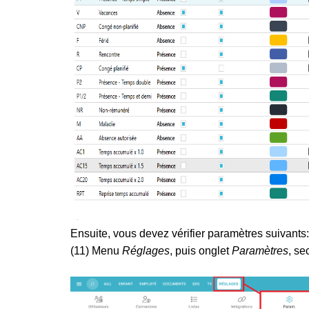
Ensuite, vous devez vérifier paramètres suivants:
(11) Menu
Réglages
, puis onglet
Paramètres
, se