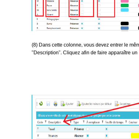
(8) Dans cette colonne, vous devez entrer le mêm
"Description". Cliquez afin de faire apparaître un 