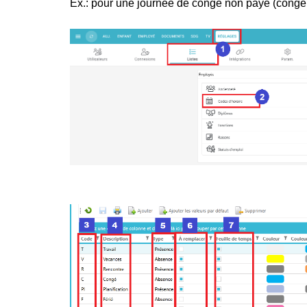
Ex.: pour une journée de congé non payé (congé 