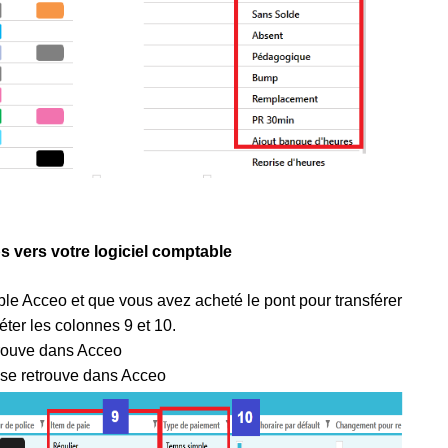
s vers votre logiciel comptable
ble Acceo et que vous avez acheté le pont pour transférer
ter les colonnes 9 et 10.
trouve dans Acceo
 se retrouve dans Acceo