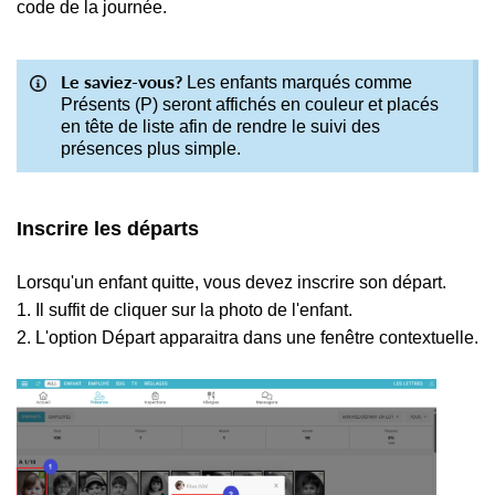
code de la journée.
Le saviez-vous?
Les enfants marqués comme
Présents (P) seront affichés en couleur et placés
en tête de liste afin de rendre le suivi des
présences plus simple.
Inscrire les départs
Lorsqu'un enfant quitte, vous devez inscrire son départ.
1. Il suffit de cliquer sur la photo de l'enfant.
2. L'option Départ apparaitra dans une fenêtre contextuelle.