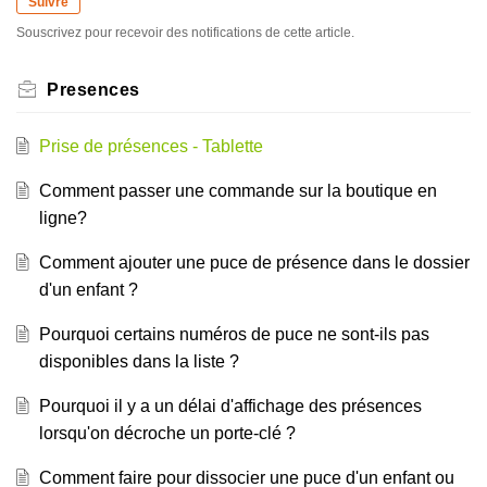
Suivre
Souscrivez pour recevoir des notifications de cette article.
Presences
Prise de présences - Tablette
Comment passer une commande sur la boutique en
ligne?
Comment ajouter une puce de présence dans le dossier
d'un enfant ?
Pourquoi certains numéros de puce ne sont-ils pas
disponibles dans la liste ?
Pourquoi il y a un délai d'affichage des présences
lorsqu'on décroche un porte-clé ?
Comment faire pour dissocier une puce d'un enfant ou