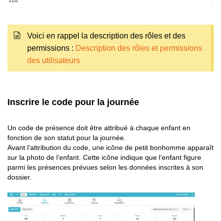
Voici en rappel la description des rôles et des
permissions :
Description des rôles et permissions
des utilisateurs
Inscrire le code pour la journée
Un code de présence doit être attribué à chaque enfant en
fonction de son statut pour la journée.
Avant l’attribution du code, une icône de petit bonhomme apparaît
sur la photo de l’enfant. Cette icône indique que l’enfant figure
parmi les présences prévues selon les données inscrites à son
dossier.