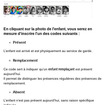
En cliquant sur la photo de l'enfant, vous serez en
mesure d'inscrire l'un des codes suivants :
Présent
L’enfant est arrivé et est physiquement au service de garde.
Remplacement
enfant remplaçant
Ce code sert à indiquer qu’un
est présent
aujourd’hui.
Il permet de distinguer les présences régulières des présences de
remplacement.
Absent
L’enfant n’est pas présent aujourd’hui, sans raison spécifique