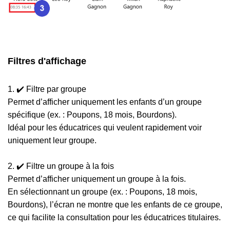
Filtres d'affichage
1. ✔️ Filtre par groupe
Permet d’afficher uniquement les enfants d’un groupe
spécifique (ex. : Poupons, 18 mois, Bourdons).
Idéal pour les éducatrices qui veulent rapidement voir
uniquement leur groupe.
2. ✔️ Filtre un groupe à la fois
Permet d’afficher uniquement un groupe à la fois.
En sélectionnant un groupe (ex. : Poupons, 18 mois,
Bourdons), l’écran ne montre que les enfants de ce groupe,
ce qui facilite la consultation pour les éducatrices titulaires.