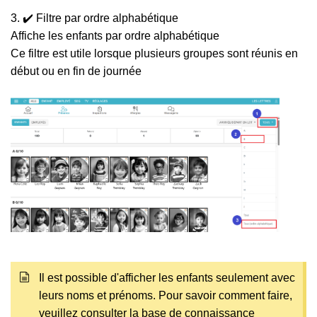
3. ✔️ Filtre par ordre alphabétique
Affiche les enfants par ordre alphabétique
Ce filtre est utile lorsque plusieurs groupes sont réunis en
début ou en fin de journée
Il est possible d'afficher les enfants seulement avec
leurs noms et prénoms. Pour savoir comment faire,
veuillez consulter la base de connaissance