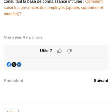
consultant la base de connaissance intitulée :
Comment
saisir les présences des employés (ajouter, supprimer et
modifier)?
Mise à jour:
Il y a 7 mois
Utile ?
Précédent
Suivant