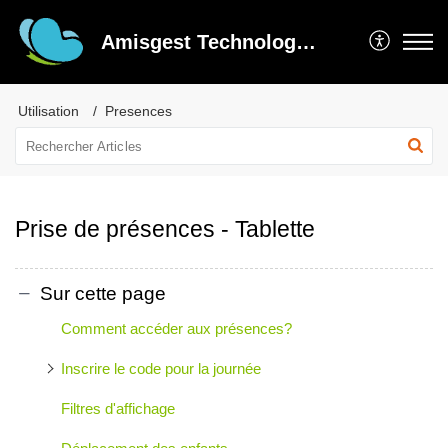
Amisgest Technologie inc
Utilisation
Presences
Prise de présences - Tablette
Sur cette page
Comment accéder aux présences?
Inscrire le code pour la journée
Filtres d'affichage