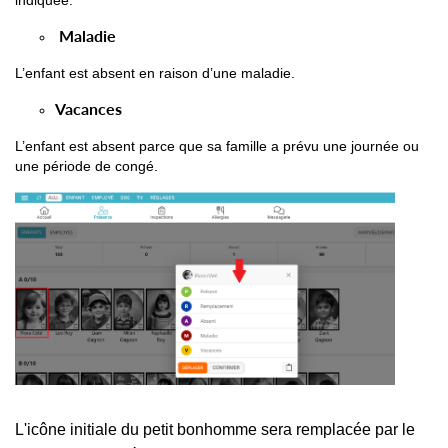
indiquée.
Maladie
L’enfant est absent en raison d’une maladie.
Vacances
L’enfant est absent parce que sa famille a prévu une journée ou
une période de congé.
L'icône initiale du petit bonhomme sera remplacée par le