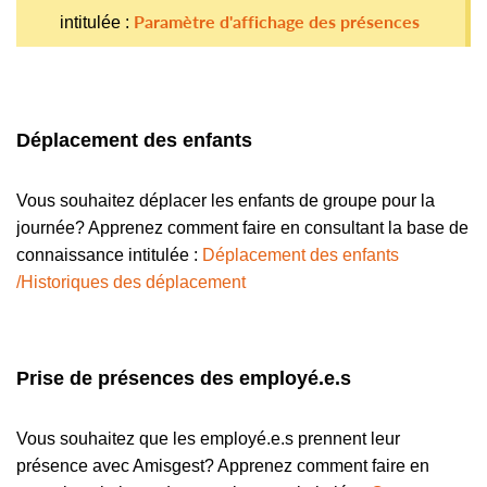
Paramètre d'affichage des présences
intitulée :
Déplacement des enfants
Vous souhaitez déplacer les enfants de groupe pour la
journée? Apprenez comment faire en consultant la base de
connaissance intitulée :
Déplacement des enfants
/Historiques des déplacement
Prise de présences des employé.e.s
Vous souhaitez que les employé.e.s prennent leur
présence avec Amisgest? Apprenez comment faire en