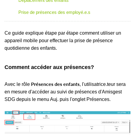
Déplacement des enfants
Prise de présences des employé.e.s
Ce guide explique étape par étape comment utiliser un
appareil mobile pour effectuer la prise de présence
quotidienne des enfants.
Comment accéder aux présences?
Présences des enfants
Avec le rôle
, l'utilisatrice.teur sera
en mesure d'accéder au suivi de présences d'Amisgest
SDG depuis le menu Auj. puis l'onglet Présences.