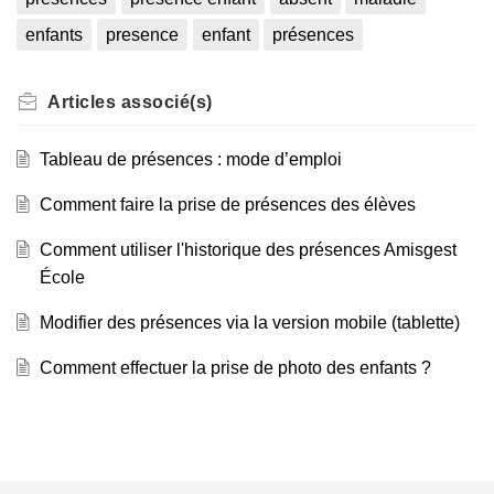
enfants
presence
enfant
présences
Articles
associé(s)
Tableau de présences : mode d’emploi
Comment faire la prise de présences des élèves
Comment utiliser l'historique des présences Amisgest
École
Modifier des présences via la version mobile (tablette)
Comment effectuer la prise de photo des enfants ?