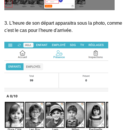
3. L'heure de son départ apparaitra sous la photo, comme
c'est le cas pour l'heure d'arrivée.